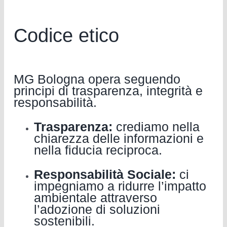
Codice etico
MG Bologna opera seguendo
principi di trasparenza, integrità e
responsabilità.
Trasparenza:
crediamo nella
chiarezza delle informazioni e
nella fiducia reciproca.
Responsabilità Sociale:
ci
impegniamo a ridurre l’impatto
ambientale attraverso
l’adozione di soluzioni
sostenibili.