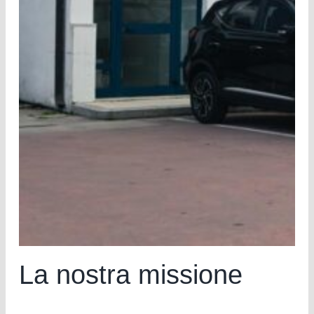
La nostra missione