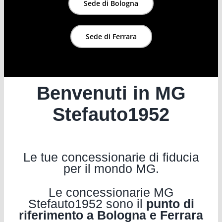
Sede di Bologna
Sede di Ferrara
Benvenuti in MG
Stefauto1952
Le tue concessionarie di fiducia
per il mondo MG.
Le concessionarie MG
Stefauto1952 sono il
punto di
riferimento a Bologna e Ferrara