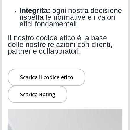
Integrità:
ogni nostra decisione
rispetta le normative e i valori
etici fondamentali.
Il nostro codice etico è la base
delle nostre relazioni con clienti,
partner e collaboratori.
Scarica il codice etico
Scarica Rating