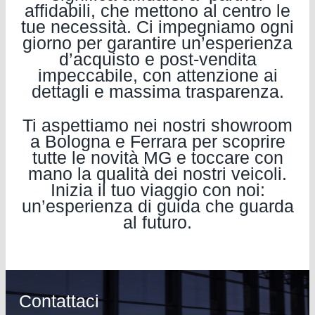
affidabili, che mettono al centro le
tue necessità. Ci impegniamo ogni
giorno per garantire un’esperienza
d’acquisto e post-vendita
impeccabile, con attenzione ai
dettagli e massima trasparenza.
Ti aspettiamo nei nostri showroom
a Bologna e Ferrara per scoprire
tutte le novità MG e toccare con
mano la qualità dei nostri veicoli.
Inizia il tuo viaggio con noi:
un’esperienza di guida che guarda
al futuro.
Contattaci