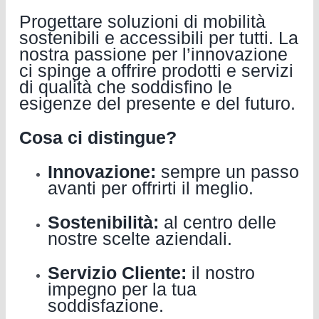
Progettare soluzioni di mobilità
sostenibili e accessibili per tutti. La
nostra passione per l’innovazione
ci spinge a offrire prodotti e servizi
di qualità che soddisfino le
esigenze del presente e del futuro.
Cosa ci distingue?
Innovazione:
sempre un passo
avanti per offrirti il meglio.
Sostenibilità:
al centro delle
nostre scelte aziendali.
Servizio Cliente:
il nostro
impegno per la tua
soddisfazione.