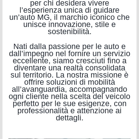
per chi desidera vivere
l’esperienza unica di guidare
un’auto MG, il marchio iconico che
unisce innovazione, stile e
sostenibilità.
Nati dalla passione per le auto e
dall’impegno nel fornire un servizio
eccellente, siamo cresciuti fino a
diventare una realtà consolidata
sul territorio. La nostra missione è
offrire soluzioni di mobilità
all’avanguardia, accompagnando
ogni cliente nella scelta del veicolo
perfetto per le sue esigenze, con
professionalità e attenzione ai
dettagli.