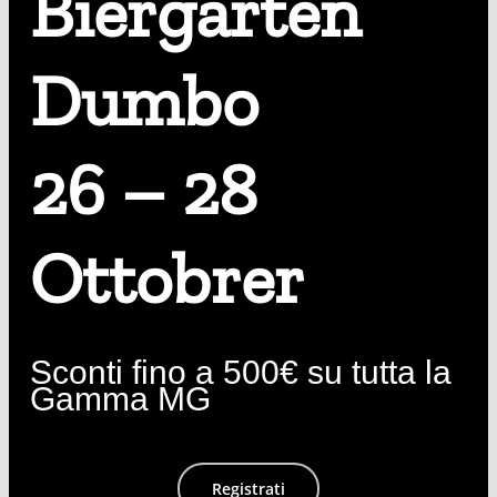
Biergarten
Dumbo
26 – 28
Ottobrer
Sconti fino a 500€ su tutta la
Gamma MG
Registrati