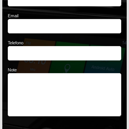
Email
Telefono
Note