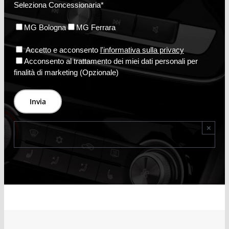
Seleziona Concessionaria*
MG Bologna
MG Ferrara
Accetto e acconsento
l'informativa sulla privacy
Acconsento al trattamento dei miei dati personali per
finalità di marketing (Opzionale)
×