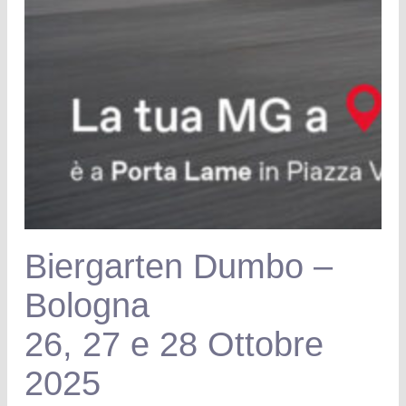
Biergarten Dumbo –
Bologna
26, 27 e 28 Ottobre
2025