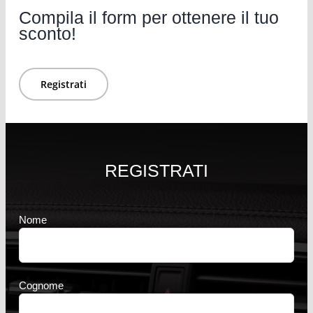
Compila il form per ottenere il tuo
sconto!
Registrati
REGISTRATI
Nome
Cognome