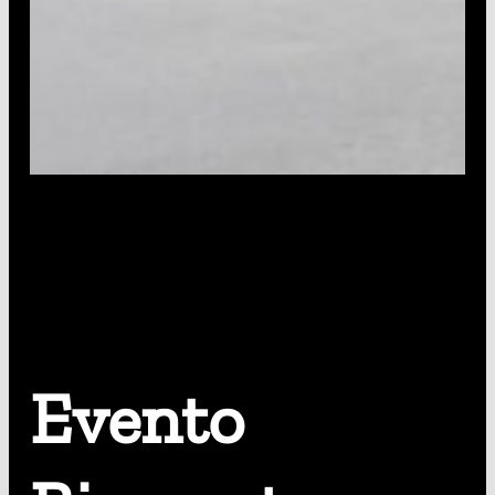
Evento