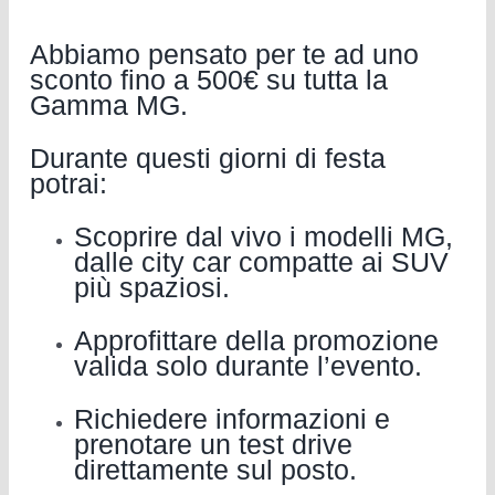
Abbiamo pensato per te ad uno
sconto fino a 500€ su tutta la
Gamma MG.
Durante questi giorni di festa
potrai:
Scoprire dal vivo i modelli MG,
dalle city car compatte ai SUV
più spaziosi.
Approfittare della promozione
valida solo durante l’evento.
Richiedere informazioni e
prenotare un test drive
direttamente sul posto.