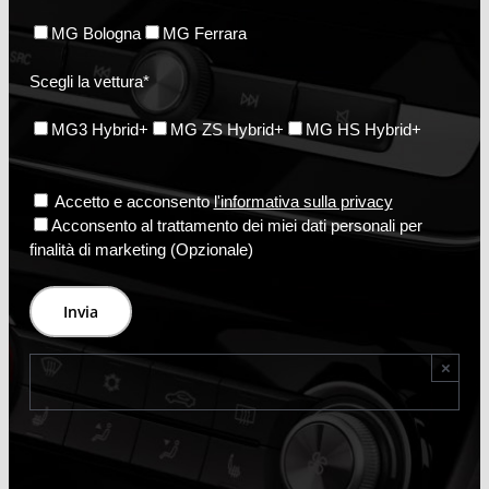
MG Bologna
MG Ferrara
Scegli la vettura*
MG3 Hybrid+
MG ZS Hybrid+
MG HS Hybrid+
Accetto e acconsento
l'informativa sulla privacy
Acconsento al trattamento dei miei dati personali per
finalità di marketing (Opzionale)
×