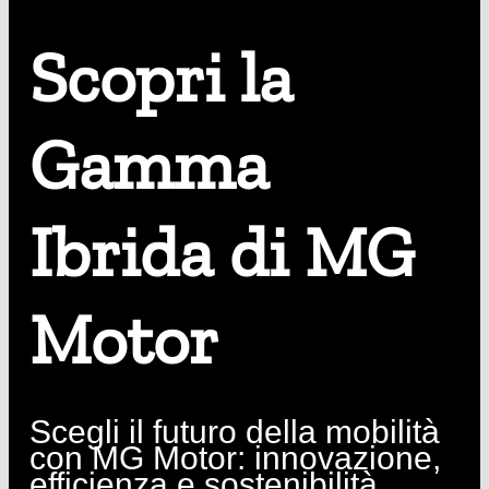
Scopri la
Gamma
Ibrida di MG
Motor
Scegli il futuro della mobilità
con MG Motor: innovazione,
efficienza e sostenibilità.