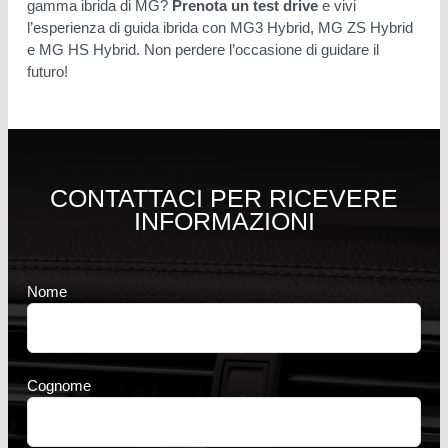
gamma ibrida di MG?
Prenota un test drive
e vivi
l’esperienza di guida ibrida con MG3 Hybrid, MG ZS Hybrid
e MG HS Hybrid. Non perdere l’occasione di guidare il
futuro!
CONTATTACI PER RICEVERE
INFORMAZIONI
Nome
Cognome