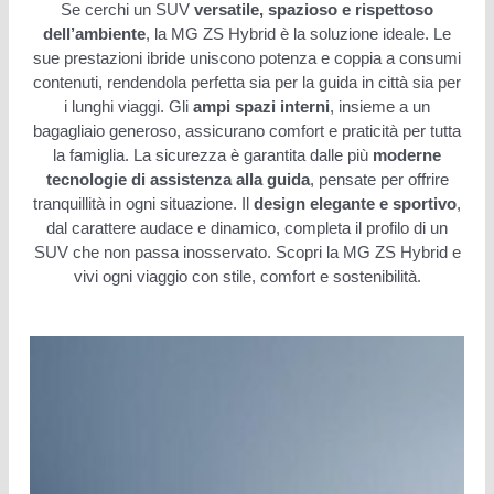
Se cerchi un SUV
versatile, spazioso e rispettoso
dell’ambiente
, la MG ZS Hybrid è la soluzione ideale. Le
sue prestazioni ibride uniscono potenza e coppia a consumi
contenuti, rendendola perfetta sia per la guida in città sia per
i lunghi viaggi. Gli
ampi spazi interni
, insieme a un
bagagliaio generoso, assicurano comfort e praticità per tutta
la famiglia. La sicurezza è garantita dalle più
moderne
tecnologie di assistenza alla guida
, pensate per offrire
tranquillità in ogni situazione. Il
design elegante e sportivo
,
dal carattere audace e dinamico, completa il profilo di un
SUV che non passa inosservato. Scopri la MG ZS Hybrid e
vivi ogni viaggio con stile, comfort e sostenibilità.