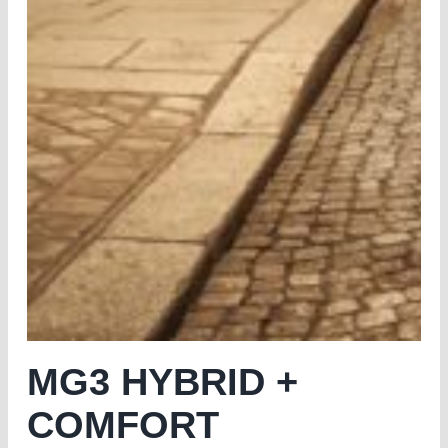
MG3 HYBRID +
COMFORT