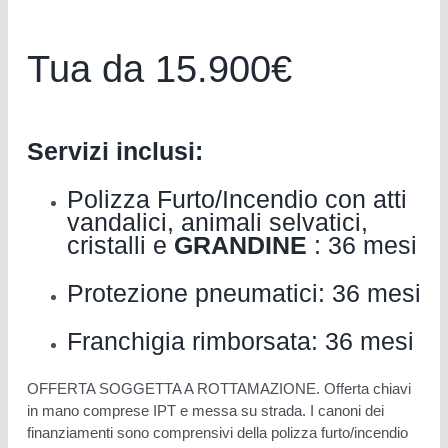
Tua da 15.900€
Servizi inclusi:
Polizza Furto/Incendio con atti
vandalici, animali selvatici,
cristalli e
GRANDINE
: 36 mesi
Protezione pneumatici: 36 mesi
Franchigia rimborsata: 36 mesi
OFFERTA SOGGETTA A ROTTAMAZIONE. Offerta chiavi
in mano comprese IPT e messa su strada. I canoni dei
finanziamenti sono comprensivi della polizza furto/incendio