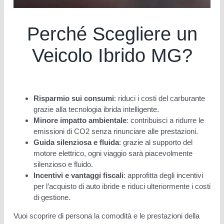
Perché Scegliere un
Veicolo Ibrido MG?
Risparmio sui consumi
: riduci i costi del carburante
grazie alla tecnologia ibrida intelligente.
Minore impatto ambientale
: contribuisci a ridurre le
emissioni di CO2 senza rinunciare alle prestazioni.
Guida silenziosa e fluida
: grazie al supporto del
motore elettrico, ogni viaggio sarà piacevolmente
silenzioso e fluido.
Incentivi e vantaggi fiscali
: approfitta degli incentivi
per l’acquisto di auto ibride e riduci ulteriormente i costi
di gestione.
Vuoi scoprire di persona la comodità e le prestazioni della