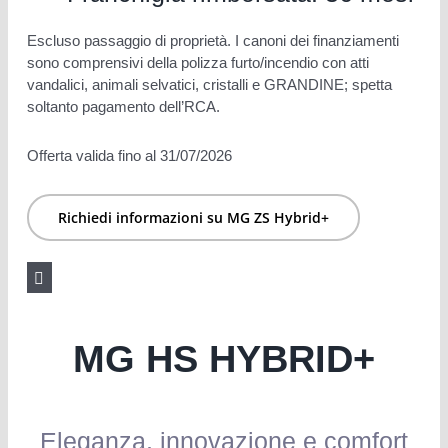
Escluso passaggio di proprietà. I canoni dei finanziamenti
sono comprensivi della polizza furto/incendio con atti
vandalici, animali selvatici, cristalli e GRANDINE; spetta
soltanto pagamento dell’RCA.
Offerta valida fino al 31/07/2026
Richiedi informazioni su MG ZS Hybrid+
Note legali
MG HS HYBRID+
Eleganza, innovazione e comfort