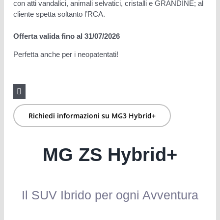
con atti vandalici, animali selvatici, cristalli e GRANDINE; al
cliente spetta soltanto l’RCA.
Offerta valida fino al 31/07/2026
Perfetta anche per i neopatentati!
Note legali
Richiedi informazioni su MG3 Hybrid+
MG ZS Hybrid+
Il SUV Ibrido per ogni Avventura