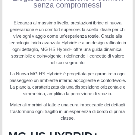
senza compromessi
Eleganza al massimo livello, prestazioni ibride di nuova
generazione e un comfort superiore: la scelta ideale per chi
vive ogni viaggio come un’esperienza totale. Grazie alla
tecnologia ibrida avanzata Hybrid+ e a un design raffinato in
ogni dettaglio, MG HS Hybrid+ offre una guida dinamica,
sostenibile e coinvolgente, ridefinendo il concetto di valore
nel suo segmento.
La Nuova MG HS Hybrid+ è progettata per garantire a ogni
passeggero un ambiente interno accogliente e confortevole.
La plancia, caratterizzata da una disposizione orizzontale e
simmetrica, amplifica la percezione di spazio.
Materiali morbidi al tatto e una cura impeccabile dei dettagli
trasformano ogni tragitto in un’esperienza di bordo di prima
classe.